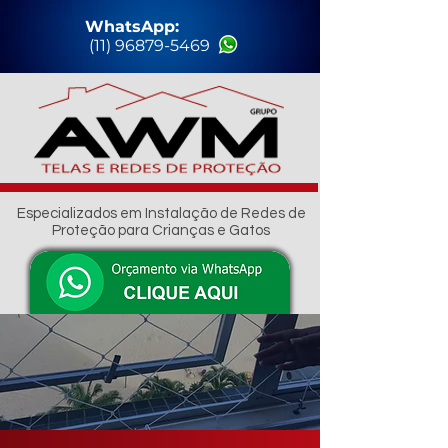
WhatsApp:
(11) 96879-5469
Especializados em Instalação de Redes de
Proteção para Crianças e Gatos