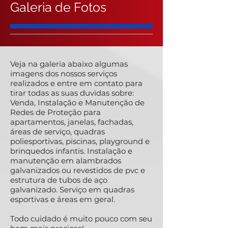
Galeria de Fotos
Veja na galeria abaixo algumas
imagens dos nossos serviços
realizados e entre em contato para
tirar todas as suas duvidas sobre:
Venda, Instalação e Manutenção de
Redes de Proteção para
apartamentos, janelas, fachadas,
áreas de serviço, quadras
poliesportivas, piscinas, playground e
brinquedos infantis. Instalação e
manutenção em alambrados
galvanizados ou revestidos de pvc e
estrutura de tubos de aço
galvanizado. Serviço em quadras
esportivas e áreas em geral.
Todo cuidado é muito pouco com seu