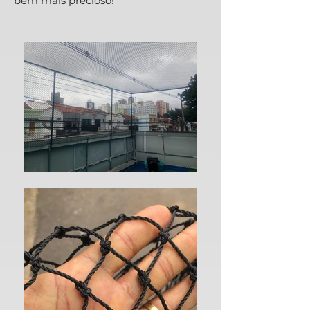
bem mais precioso!