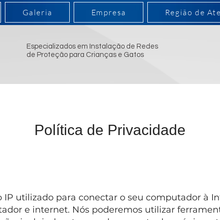
Galeria
Empresa
Região de At
Especializados em Instalação de Redes
de Proteção para Crianças e Gatos
Política de Privacidade
IP utilizado para conectar o seu computador à In
dor e internet. Nós poderemos utilizar ferrament