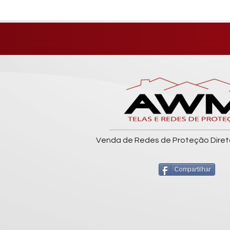
Venda de Redes de Proteção Diret
Compartilhar